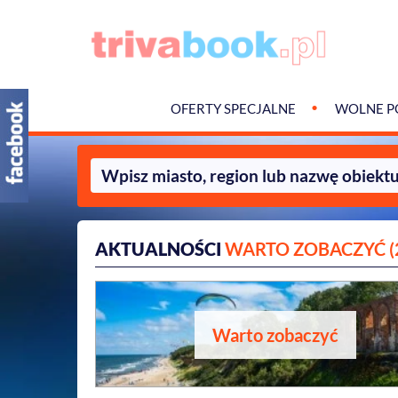
OFERTY SPECJALNE
WOLNE P
AKTUALNOŚCI
WARTO ZOBACZYĆ (
Warto zobaczyć