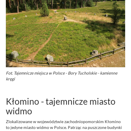
Fot. Tajemnicze miejsca w Polsce - Bory Tucholskie - kamienne
kręgi
Kłomino - tajemnicze miasto
widmo
Zlokalizowane w województwie zachodniopomorskim Kłomino
to jedyne miasto widmo w Polsce. Patrząc na puszczone budynki