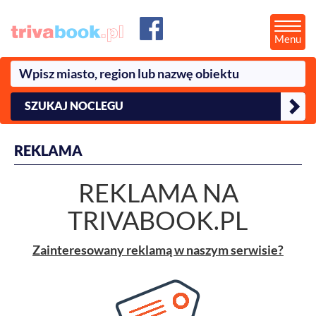
Menu
SZUKAJ NOCLEGU
REKLAMA
REKLAMA NA
TRIVABOOK.PL
Zainteresowany reklamą w naszym serwisie?