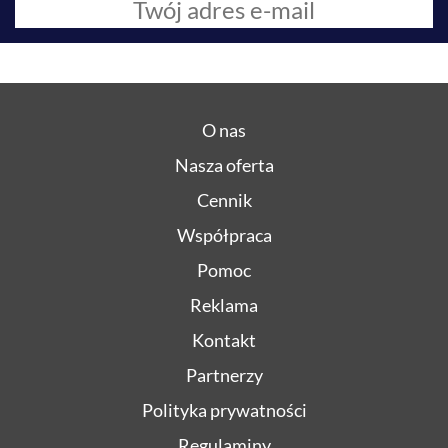
O nas
Nasza oferta
Cennik
Współpraca
Pomoc
Reklama
Kontakt
Partnerzy
Polityka prywatności
Regulaminy