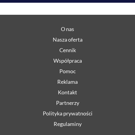
O nas
Nasza oferta
Cennik
Współpraca
Pomoc
Reklama
Kontakt
Partnerzy
Polityka prywatności
Regulaminy