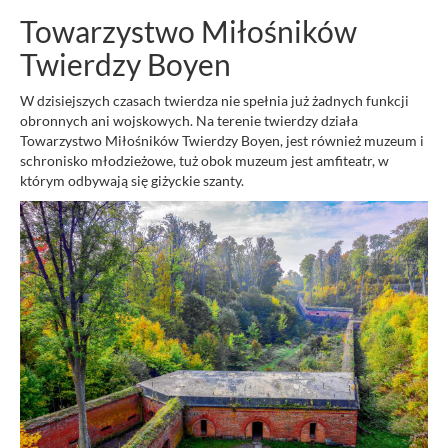
Towarzystwo Miłośników
Twierdzy Boyen
W dzisiejszych czasach twierdza nie spełnia już żadnych funkcji
obronnych ani wojskowych. Na terenie twierdzy działa
Towarzystwo Miłośników Twierdzy Boyen, jest również muzeum i
schronisko młodzieżowe, tuż obok muzeum jest amfiteatr, w
którym odbywają się giżyckie szanty.