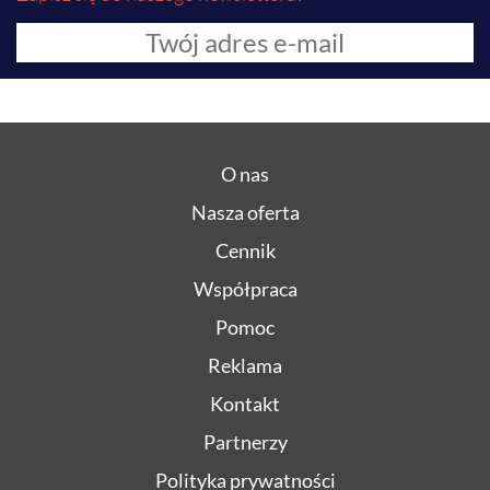
O nas
Nasza oferta
Cennik
Współpraca
Pomoc
Reklama
Kontakt
Partnerzy
Polityka prywatności