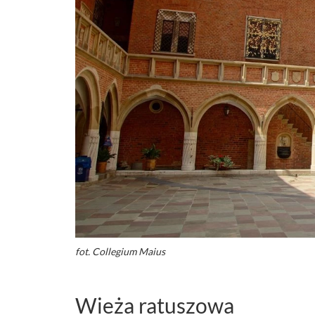
fot. Collegium Maius
Wieża ratuszowa