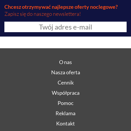
Chcesz otrzymywać najlepsze oferty noclegowe?
Zapisz się do naszego newslettera!
O nas
Nasza oferta
Cennik
Współpraca
Pomoc
Reklama
Kontakt