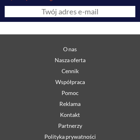
O nas
Nasza oferta
Cennik
Współpraca
Pomoc
Reklama
Kontakt
Partnerzy
Polityka prywatności