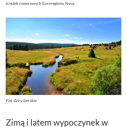
ścieżek rowerowych Euroregionu Nysa.
Fot. Góry Izerskie
Zimą i latem wypoczynek w