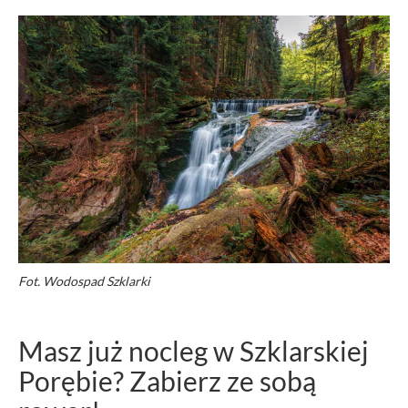
Fot. Wodospad Szklarki
Masz już nocleg w Szklarskiej
Porębie? Zabierz ze sobą