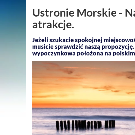
Ustronie Morskie - N
atrakcje.
Jeżeli szukacie spokojnej miejscowo
musicie sprawdzić naszą propozycję.
wypoczynkowa położona na polskim w