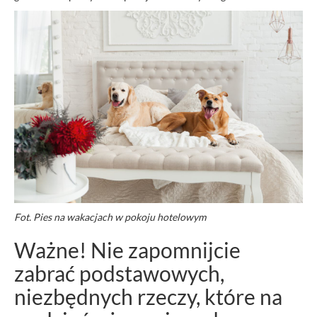
Fot. Pies na wakacjach w pokoju hotelowym
Ważne! Nie zapomnijcie
zabrać podstawowych,
niezbędnych rzeczy, które na