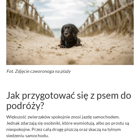
Fot. Zdjęcie czworonoga na plaży
Jak przygotować się z psem do
podróży?
Większość zwierzaków spokojnie znosi jazdę samochodem.
Jednak zdarzają się osobniki, które wymiotują, albo po prostu są
niespokojne. Przez całą drogę piszczą oraz skaczą na tylnym
siedzeniu samochodu.