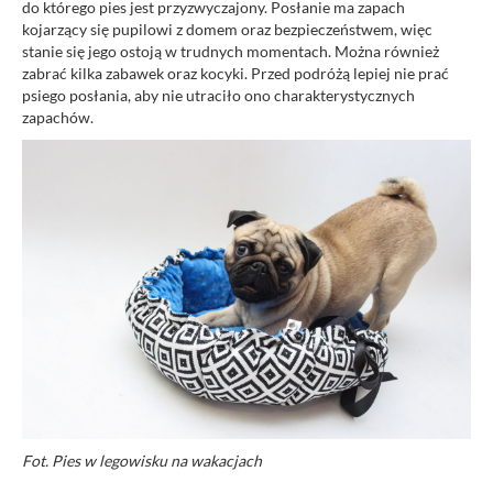
do którego pies jest przyzwyczajony. Posłanie ma zapach
kojarzący się pupilowi z domem oraz bezpieczeństwem, więc
stanie się jego ostoją w trudnych momentach. Można również
zabrać kilka zabawek oraz kocyki. Przed podróżą lepiej nie prać
psiego posłania, aby nie utraciło ono charakterystycznych
zapachów.
Fot. Pies w legowisku na wakacjach