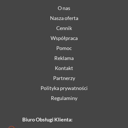
O nas
Nasza oferta
Cennik
Współpraca
Pomoc
Reklama
Kontakt
Partnerzy
Polityka prywatności
Regulaminy
Biuro Obsługi Klienta: