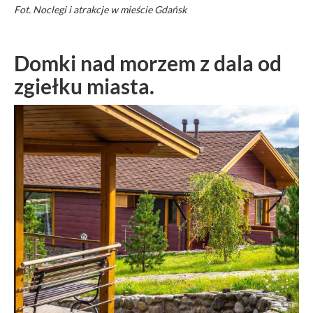
Fot. Noclegi i atrakcje w mieście Gdańsk
Domki nad morzem z dala od
zgiełku miasta.