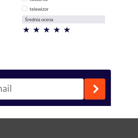
telewizor
Średnia ocena