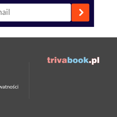
watności