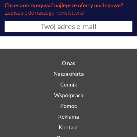
Chcesz otrzymywać najlepsze oferty noclegowe?
Zapisz się do naszego newslettera!
O nas
Nasza oferta
Cennik
Współpraca
Pomoc
Reklama
Kontakt