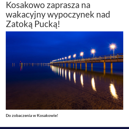
Kosakowo zaprasza na
wakacyjny wypoczynek nad
Zatoką Pucką!
Do zobaczenia w Kosakowie!