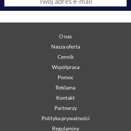
O nas
Nasza oferta
Cennik
Współpraca
Pomoc
Reklama
Kontakt
Partnerzy
Polityka prywatności
Regulaminy