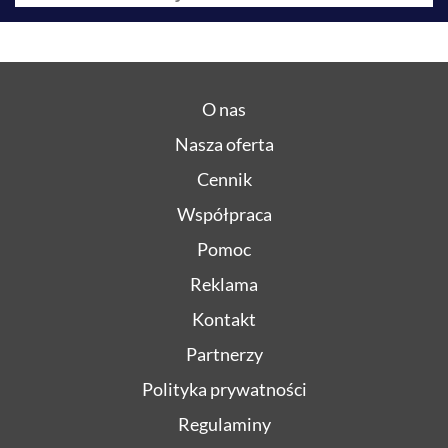
O nas
Nasza oferta
Cennik
Współpraca
Pomoc
Reklama
Kontakt
Partnerzy
Polityka prywatności
Regulaminy