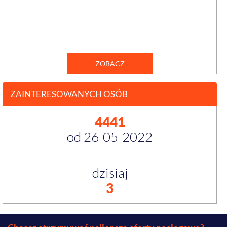
ZOBACZ
ZAINTERESOWANYCH OSÓB
4441
od 26-05-2022
dzisiaj
3