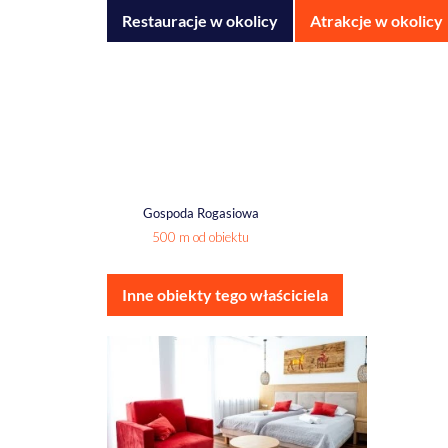
Restauracje w okolicy
Atrakcje w okolicy
Gospoda Rogasiowa
500 m od obiektu
Inne obiekty tego właściciela