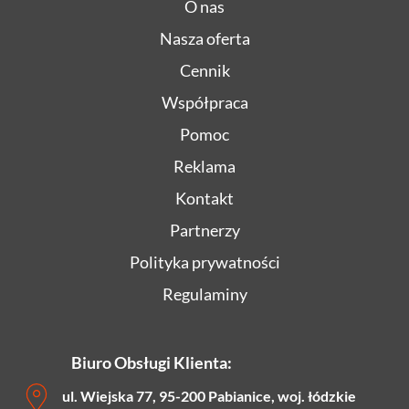
O nas
Nasza oferta
Cennik
Współpraca
Pomoc
Reklama
Kontakt
Partnerzy
Polityka prywatności
Regulaminy
Biuro Obsługi Klienta:
ul. Wiejska 77, 95-200 Pabianice, woj. łódzkie