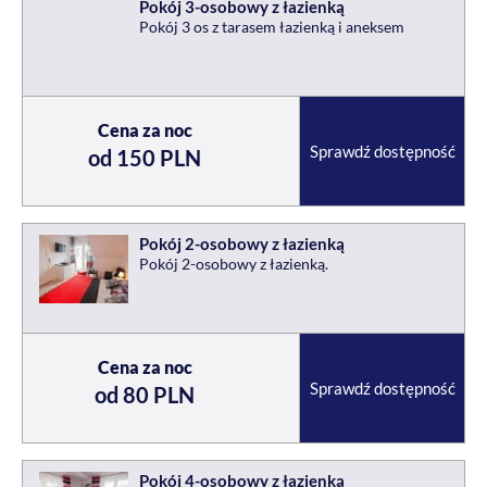
Pokój 3-osobowy z łazienką
Pokój 3 os z tarasem łazienką i aneksem
Cena za noc
Sprawdź dostępność
od 150 PLN
Pokój 2-osobowy z łazienką
Pokój 2-osobowy z łazienką.
Cena za noc
Sprawdź dostępność
od 80 PLN
Pokój 4-osobowy z łazienką