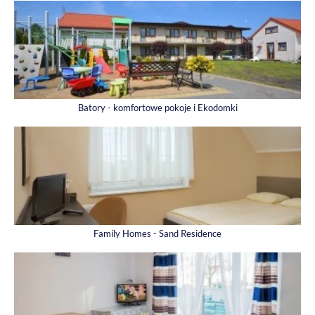
Batory - komfortowe pokoje i Ekodomki
Family Homes - Sand Residence