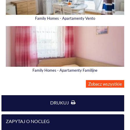
Family Homes - Apartamenty Vento
Family Homes - Apartamenty Familijne
Zobacz wszystkie
DRUKUJ
ZAPYTAJ O NOCLEG