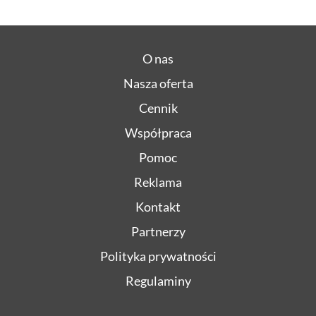
O nas
Nasza oferta
Cennik
Współpraca
Pomoc
Reklama
Kontakt
Partnerzy
Polityka prywatności
Regulaminy