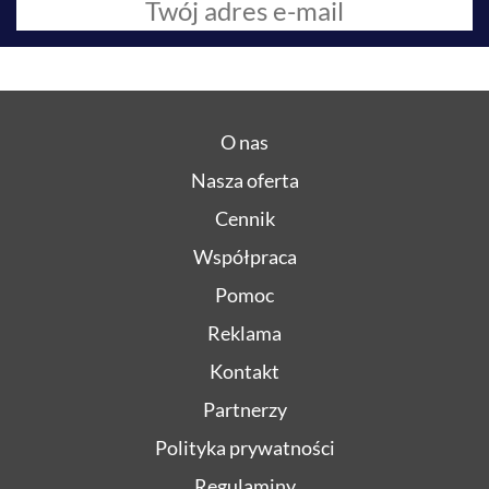
O nas
Nasza oferta
Cennik
Współpraca
Pomoc
Reklama
Kontakt
Partnerzy
Polityka prywatności
Regulaminy