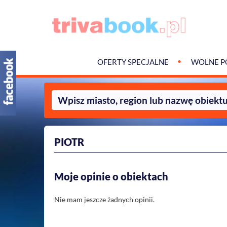
OFERTY SPECJALNE
WOLNE P
PIOTR
Moje opinie o obiektach
Nie mam jeszcze żadnych opinii.