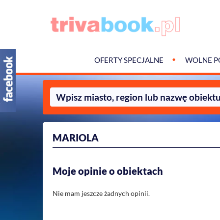
OFERTY SPECJALNE
WOLNE P
MARIOLA
Moje opinie o obiektach
Nie mam jeszcze żadnych opinii.