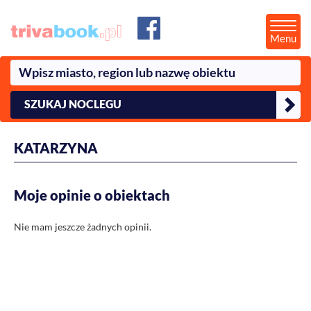
Menu
SZUKAJ NOCLEGU
KATARZYNA
Moje opinie o obiektach
Nie mam jeszcze żadnych opinii.