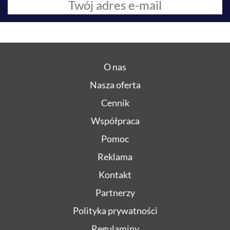
O nas
Nasza oferta
Cennik
Współpraca
Pomoc
Reklama
Kontakt
Partnerzy
Polityka prywatności
Regulaminy