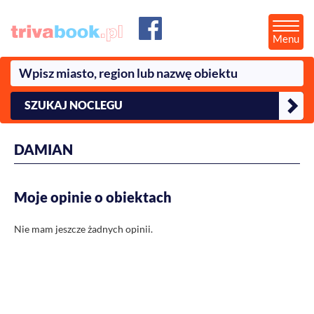
Menu
SZUKAJ NOCLEGU
DAMIAN
Moje opinie o obiektach
Nie mam jeszcze żadnych opinii.