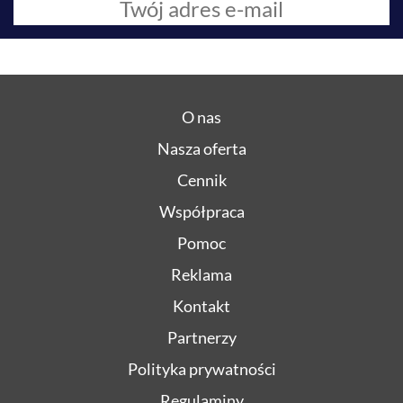
O nas
Nasza oferta
Cennik
Współpraca
Pomoc
Reklama
Kontakt
Partnerzy
Polityka prywatności
Regulaminy