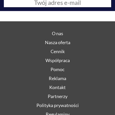
O nas
Nasza oferta
Cennik
Współpraca
Pomoc
Reklama
Kontakt
Partnerzy
Polityka prywatności
Regulaminy