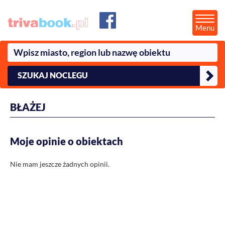
Menu
SZUKAJ NOCLEGU
BŁAŻEJ
Moje opinie o obiektach
Nie mam jeszcze żadnych opinii.