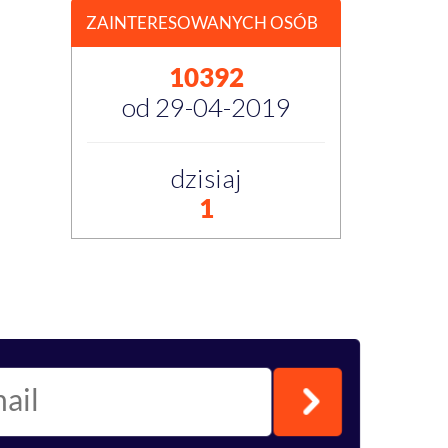
ZAINTERESOWANYCH OSÓB
10392
od 29-04-2019
dzisiaj
1