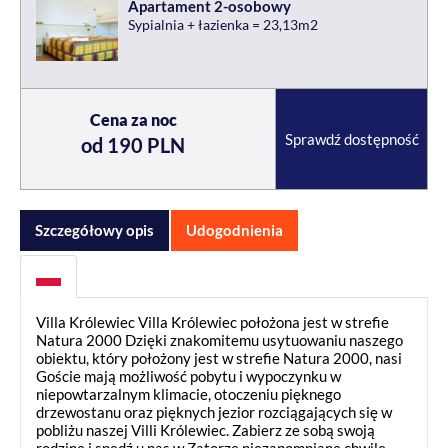
Apartament 2-osobowy
Sypialnia + łazienka = 23,13m2
Cena za noc
Sprawdź dostępność
od 190 PLN
Szczegółowy opis
Udogodnienia
Villa Królewiec Villa Królewiec położona jest w strefie
Natura 2000 Dzięki znakomitemu usytuowaniu naszego
obiektu, który położony jest w strefie Natura 2000, nasi
Goście mają możliwość pobytu i wypoczynku w
niepowtarzalnym klimacie, otoczeniu pięknego
drzewostanu oraz pięknych jezior rozciągających się w
pobliżu naszej Villi Królewiec. Zabierz ze sobą swoją