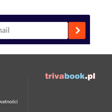
watności