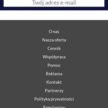
O nas
Nasza oferta
Cennik
Współpraca
Pomoc
Reklama
Kontakt
Partnerzy
Polityka prywatności
Regulaminy