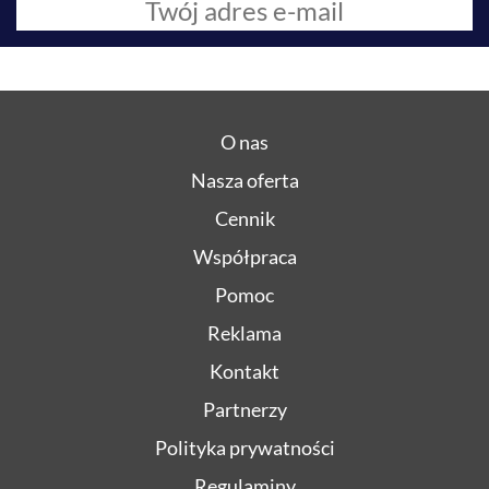
O nas
Nasza oferta
Cennik
Współpraca
Pomoc
Reklama
Kontakt
Partnerzy
Polityka prywatności
Regulaminy