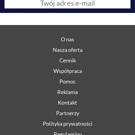
O nas
Nasza oferta
Cennik
Współpraca
Pomoc
Reklama
Kontakt
Partnerzy
Polityka prywatności
Regulaminy