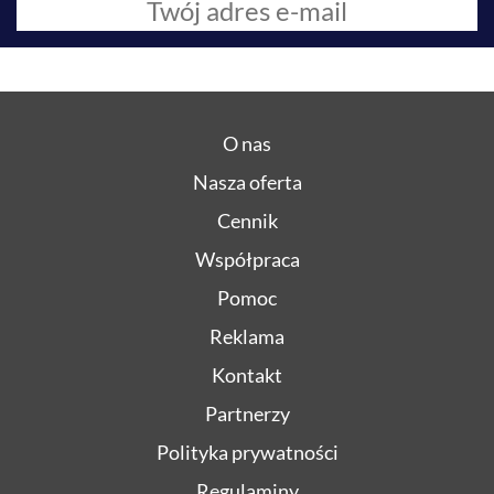
O nas
Nasza oferta
Cennik
Współpraca
Pomoc
Reklama
Kontakt
Partnerzy
Polityka prywatności
Regulaminy