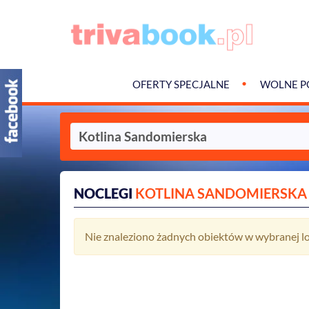
OFERTY SPECJALNE
WOLNE P
NOCLEGI
KOTLINA SANDOMIERSKA
Nie znaleziono żadnych obiektów w wybranej lok