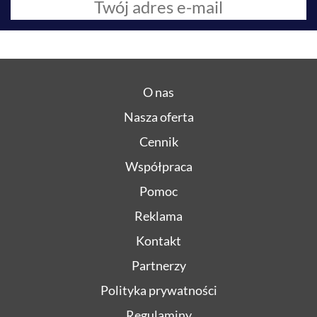
O nas
Nasza oferta
Cennik
Współpraca
Pomoc
Reklama
Kontakt
Partnerzy
Polityka prywatności
Regulaminy