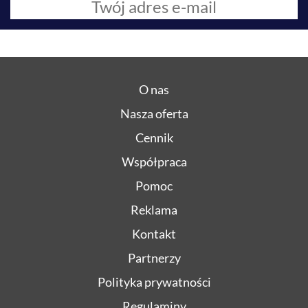
O nas
Nasza oferta
Cennik
Współpraca
Pomoc
Reklama
Kontakt
Partnerzy
Polityka prywatności
Regulaminy