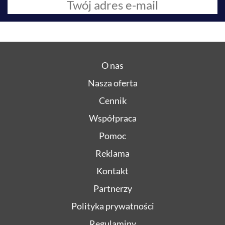
O nas
Nasza oferta
Cennik
Współpraca
Pomoc
Reklama
Kontakt
Partnerzy
Polityka prywatności
Regulaminy