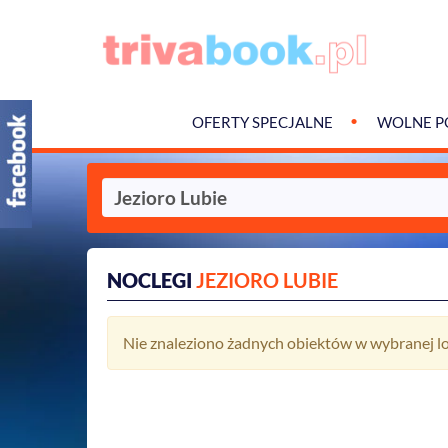
OFERTY SPECJALNE
WOLNE P
NOCLEGI
JEZIORO LUBIE
Nie znaleziono żadnych obiektów w wybranej lok