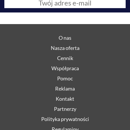
O nas
Nasza oferta
Cennik
Współpraca
Pomoc
Reklama
Kontakt
Partnerzy
Polityka prywatności
Regulaminy