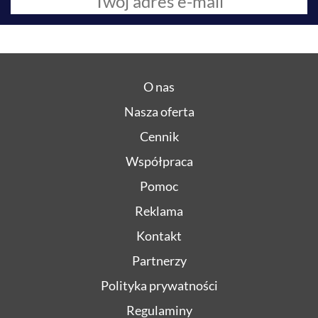
O nas
Nasza oferta
Cennik
Współpraca
Pomoc
Reklama
Kontakt
Partnerzy
Polityka prywatności
Regulaminy