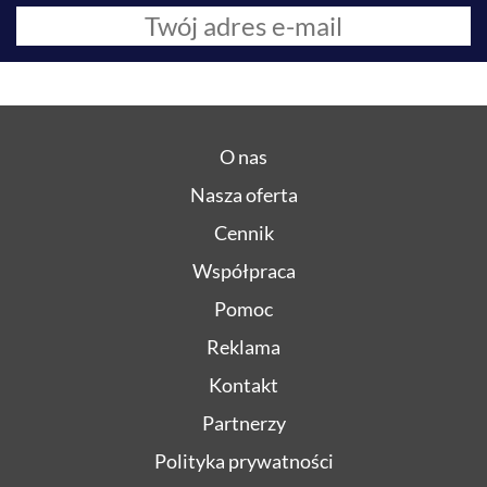
O nas
Nasza oferta
Cennik
Współpraca
Pomoc
Reklama
Kontakt
Partnerzy
Polityka prywatności