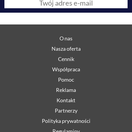
O nas
Nasza oferta
Cennik
Współpraca
Pomoc
Reklama
Kontakt
Partnerzy
Polityka prywatności
Regulaminy