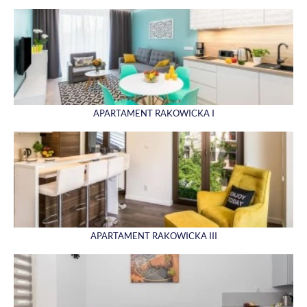
APARTAMENT RAKOWICKA I
APARTAMENT RAKOWICKA III