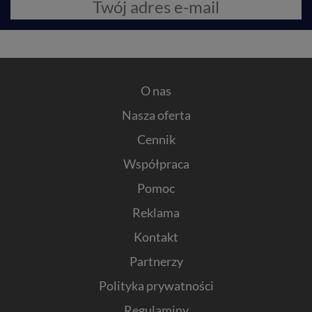
O nas
Nasza oferta
Cennik
Współpraca
Pomoc
Reklama
Kontakt
Partnerzy
Polityka prywatności
Regulaminy