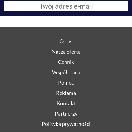
O nas
Nasza oferta
Cennik
Współpraca
Pomoc
Reklama
Kontakt
Partnerzy
Polityka prywatności